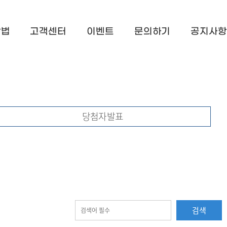
방법
고객센터
이벤트
문의하기
공지사항
당첨자발표
검색