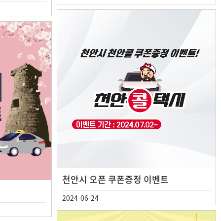
천안시 오픈 쿠폰증정 이벤트
2024-06-24