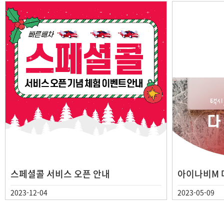
스페셜콜 서비스 오픈 안내
아이나비M 다
2023-12-04
2023-05-09