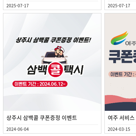
2025-07-17
2025-07-17
상주시 삼백콜 쿠폰증정 이벤트
여주 서비스
2024-06-04
2024-03-15