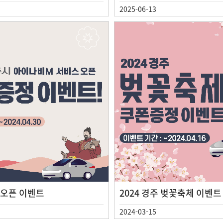
2025-06-13
 오픈 이벤트
2024 경주 벚꽃축체 이벤트
2024-03-15