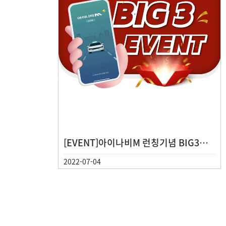
[EVENT]아이나비M 런칭기념 BIG3
EVENT
2022-07-04