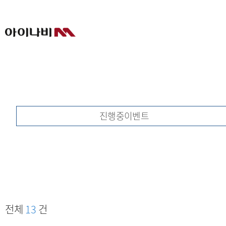
진행중이벤트
전체
13
건