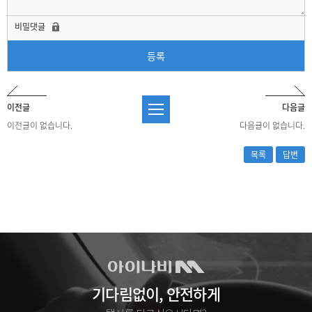
비밀댓글
등록
이전글
다음글
이전글이 없습니다.
다음글이 없습니다.
목록
답변
기다림없이, 안전하게