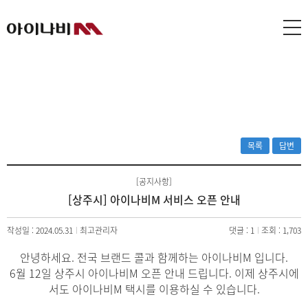
목록
답변
[공지사항]
[상주시] 아이나비M 서비스 오픈 안내
작성일 : 2024.05.31
최고관리자
댓글 : 1
조회 : 1,703
안녕하세요. 전국 브랜드 콜과 함께하는 아이나비M 입니다.
6월 12일 상주시 아이나비M 오픈 안내 드립니다. 이제 상주시에
서도 아이나비M 택시를 이용하실 수 있습니다.