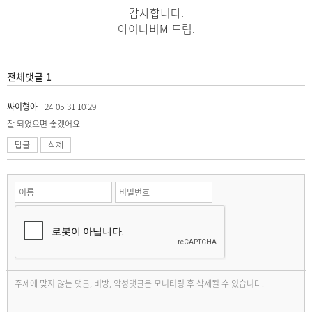
감사합니다.
아이나비M 드림.
전체댓글 1
싸이형아
24-05-31 10:29
잘 되었으면 좋겠어요.
답글
삭제