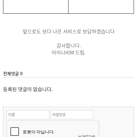
앞으로도 보다 나은 서비스로 보답하겠습니다
감사합니다.
아이나비M 드림.
전체댓글 0
등록된 댓글이 없습니다.