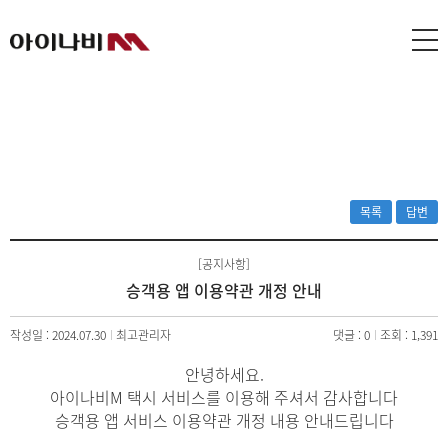
목록
답변
[공지사항]
승객용 앱 이용약관 개정 안내
작성일 : 2024.07.30
최고관리자
댓글 : 0
조회 : 1,391
안녕하세요.
아이나비M 택시 서비스를 이용해 주셔서 감사합니다
승객용 앱 서비스 이용약관 개정 내용 안내드립니다