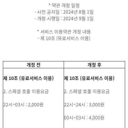
* 약관 개정 일정
- 사전 공지일 : 2024년 8월 1일
- 개정 시행일 : 2024년 9월 1일
* 서비스 이용약관 개정 내용
- 제 10조 (유료서비스 이용)
개정 전
개정 후
제 10조 (유료서비스 이용)
제 10조 (유료서비스 이용)
2. 스페셜 호출 이용요금
2. 스페셜 호출 이용요금
22시~03시 : 2,000원
22시~24시 : 3,000원
00시~03시 : 4,000원