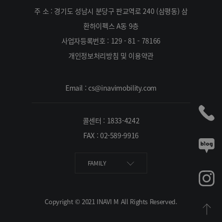
주 소 : 경기도 성남시 분당구 판교역로 240 (삼평동) 삼
환하이펙스 A동 9층
사업자등록번호 : 129 - 81 - 78166
개인정보처리방침 및 이용약관
Email : cs@inavimobility.com
콜센터 : 1833-4242
FAX : 02-589-9916
FAMILY
Copyright © 2021 INAVI M All Rights Reserved.