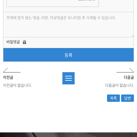
비밀댓글
등록
이전글
다음글
이전글이 없습니다.
다음글이 없습니다.
목록
답변