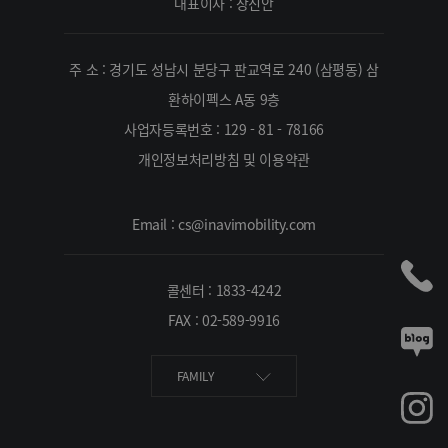
대표이사 : 장진안
주 소 : 경기도 성남시 분당구 판교역로 240 (삼평동) 삼
환하이펙스 A동 9층
사업자등록번호 : 129 - 81 - 78166
개인정보처리방침 및 이용약관
Email : cs@inavimobility.com
콜센터 : 1833-4242
FAX : 02-589-9916
FAMILY