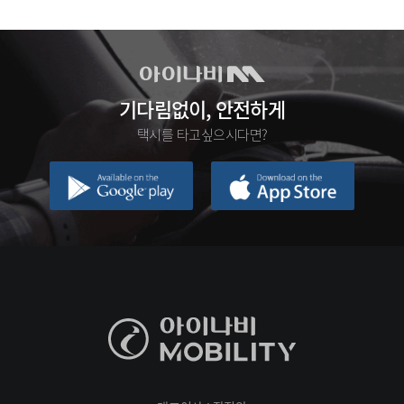
기다림없이, 안전하게
택시를 타고싶으시다면?