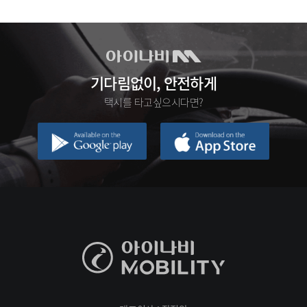
기다림없이, 안전하게
택시를 타고싶으시다면?