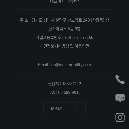
대표이사 : 장진안
주 소 : 경기도 성남시 분당구 판교역로 240 (삼평동) 삼
환하이펙스 A동 9층
사업자등록번호 : 129 - 81 - 78166
개인정보처리방침 및 이용약관
Email : cs@inavimobility.com
콜센터 : 1833-4242
FAX : 02-589-9916
FAMILY