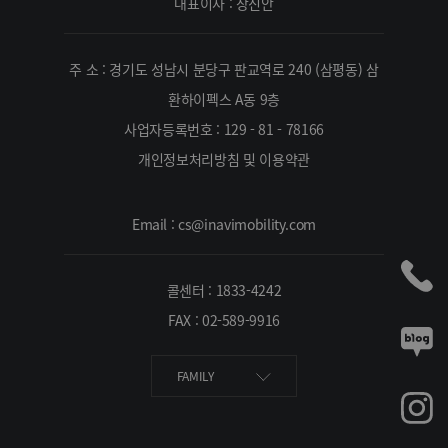
대표이사 : 장진안
주 소 : 경기도 성남시 분당구 판교역로 240 (삼평동) 삼
환하이펙스 A동 9층
사업자등록번호 : 129 - 81 - 78166
개인정보처리방침 및 이용약관
Email : cs@inavimobility.com
콜센터 : 1833-4242
FAX : 02-589-9916
FAMILY