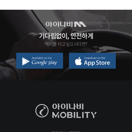
기다림없이, 안전하게
택시를 타고싶으시다면?