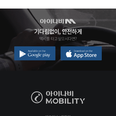
기다림없이, 안전하게
택시를 타고싶으시다면?