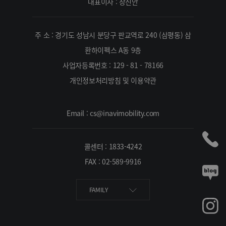
대표이사 : 장진안
주 소 : 경기도 성남시 분당구 판교역로 240 (삼평동) 삼
환하이펙스 A동 9층
사업자등록번호 : 129 - 81 - 78166
개인정보처리방침 및 이용약관
Email : cs@inavimobility.com
콜센터 : 1833-4242
FAX : 02-589-9916
FAMILY