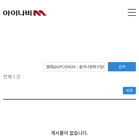
검색
전체
0
건
목록
게시물이 없습니다.