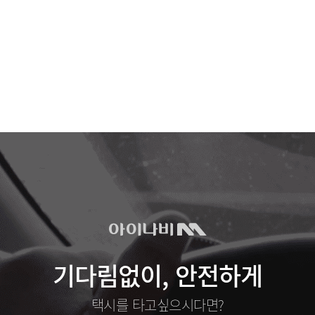
기다림없이, 안전하게
택시를 타고싶으시다면?