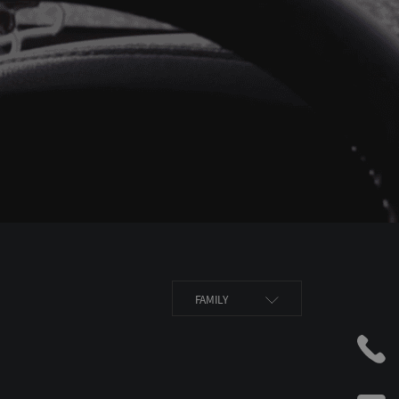
FAMILY