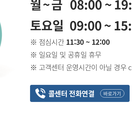
월~금
08:00 ~ 19
토요일
09:00 ~ 15
※ 점심시간
11:30 ~ 12:00
※ 일요일 및 공휴일 휴무
※ 고객센터 운영시간이 아닐 경우 cs@i
콜센터 전화연결
바로가기