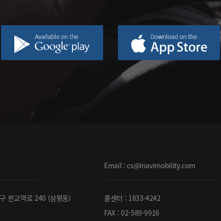
Email : cs@inavimobility.com
구 판교역로 240 (삼평동)
콜센터 : 1833-4242
FAX : 02-589-9916