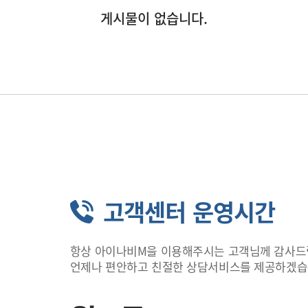
게시물이 없습니다.
고객센터 운영시간
항상 아이나비M을 이용해주시는 고객님께 감사드
언제나 편안하고 친절한 상담서비스를 제공하겠습