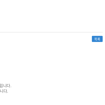
목록
립니다.
니다.