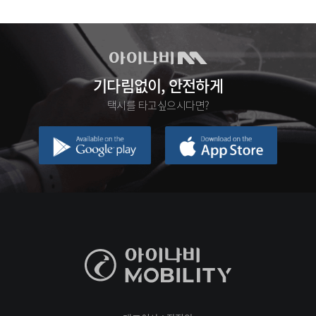
기다림없이, 안전하게
택시를 타고싶으시다면?