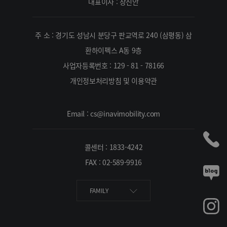
대표이사 : 장진안
주 소 : 경기도 성남시 분당구 판교역로 240 (삼평동) 삼
환하이펙스 A동 9층
사업자등록번호 : 129 - 81 - 78166
개인정보처리방침 및 이용약관
Email : cs@inavimobility.com
콜센터 : 1833-4242
FAX : 02-589-9916
FAMILY