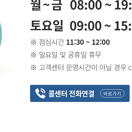
월~금
08:00 ~ 19
토요일
09:00 ~ 15
※ 점심시간
11:30 ~ 12:00
※ 일요일 및 공휴일 휴무
※ 고객센터 운영시간이 아닐 경우 cs@i
콜센터 전화연결
바로가기