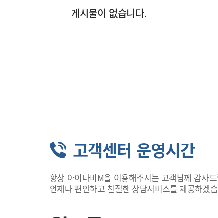
게시물이 없습니다.
고객센터 운영시간
항상 아이나비M을 이용해주시는 고객님께 감사드
언제나 편안하고 친절한 상담서비스를 제공하겠습