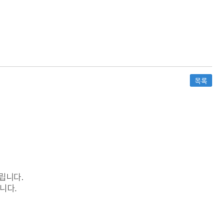
목록
립니다.
니다.