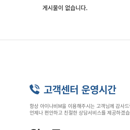
게시물이 없습니다.
고객센터 운영시간
항상 아이나비M을 이용해주시는 고객님께 감사드
언제나 편안하고 친절한 상담서비스를 제공하겠습