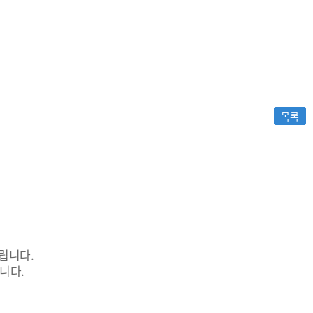
목록
립니다.
니다.