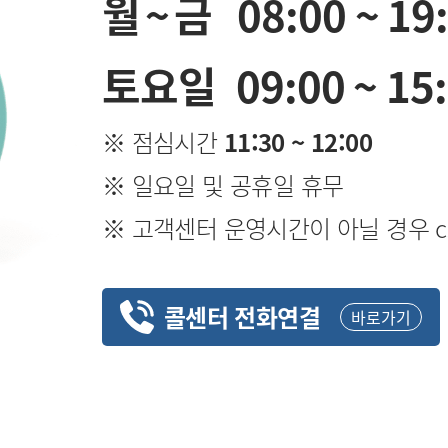
월~금
08:00 ~ 19
토요일
09:00 ~ 15
※ 점심시간
11:30 ~ 12:00
※ 일요일 및 공휴일 휴무
※ 고객센터 운영시간이 아닐 경우 cs@i
콜센터 전화연결
바로가기