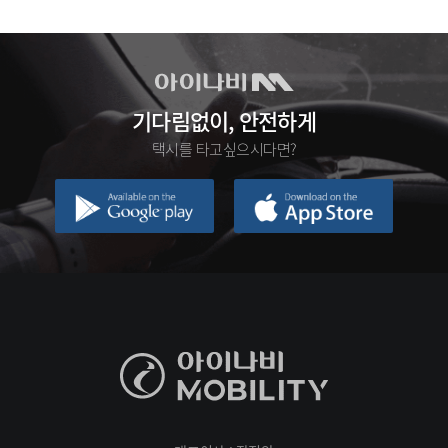
기다림없이, 안전하게
택시를 타고싶으시다면?