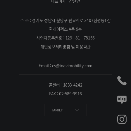
대표이사 : 장진안
주 소 : 경기도 성남시 분당구 판교역로 240 (삼평동) 삼
환하이펙스 A동 9층
사업자등록번호 : 129 - 81 - 78166
개인정보처리방침 및 이용약관
Email : cs@inavimobility.com
콜센터 : 1833-4242
FAX : 02-589-9916
FAMILY