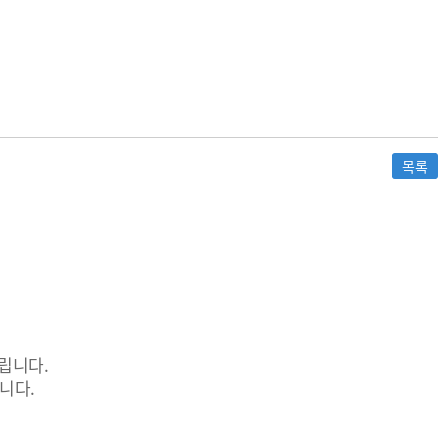
목록
립니다.
니다.