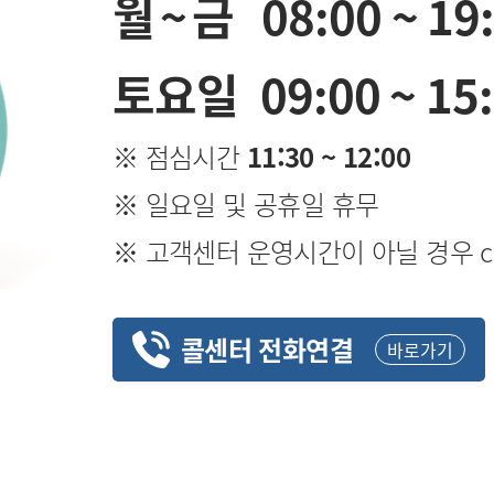
월~금
08:00 ~ 19
토요일
09:00 ~ 15
※ 점심시간
11:30 ~ 12:00
※ 일요일 및 공휴일 휴무
※ 고객센터 운영시간이 아닐 경우 cs@i
콜센터 전화연결
바로가기