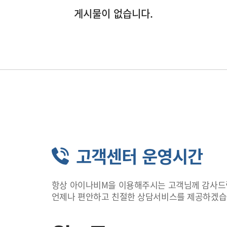
게시물이 없습니다.
고객센터 운영시간
항상 아이나비M을 이용해주시는 고객님께 감사드
언제나 편안하고 친절한 상담서비스를 제공하겠습