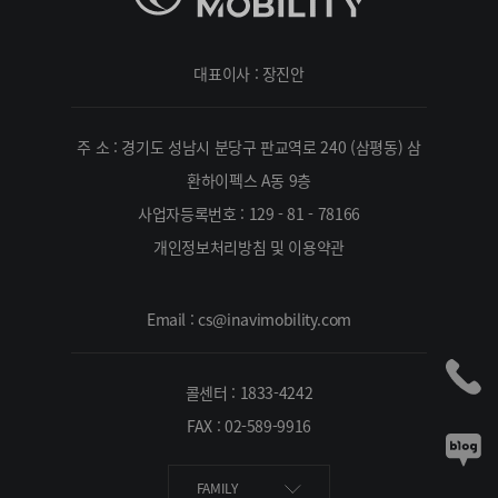
대표이사 : 장진안
주 소 : 경기도 성남시 분당구 판교역로 240 (삼평동) 삼
환하이펙스 A동 9층
사업자등록번호 : 129 - 81 - 78166
개인정보처리방침 및 이용약관
Email : cs@inavimobility.com
콜센터 : 1833-4242
FAX : 02-589-9916
FAMILY