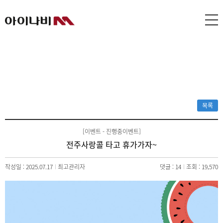
목록
[이벤트 - 진행중이벤트]
전주사랑콜 타고 휴가가자~
작성일 : 2025.07.17
최고관리자
댓글 : 14
조회 : 19,570