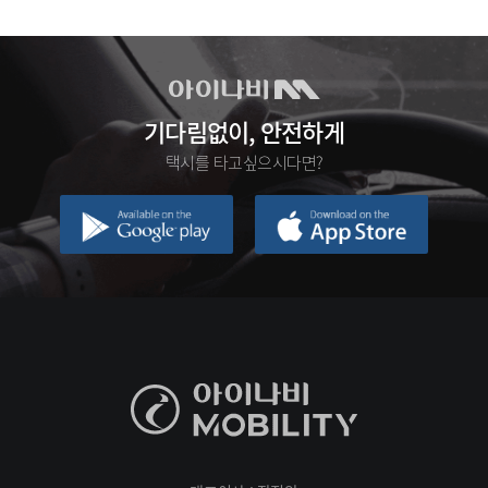
기다림없이, 안전하게
택시를 타고싶으시다면?