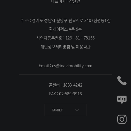
대표이사 : 장진안
주 소 : 경기도 성남시 분당구 판교역로 240 (삼평동) 삼
환하이펙스 A동 9층
사업자등록번호 : 129 - 81 - 78166
개인정보처리방침 및 이용약관
Email : cs@inavimobility.com
콜센터 : 1833-4242
FAX : 02-589-9916
FAMILY