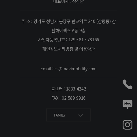
대표이사 : 장진안
주 소 : 경기도 성남시 분당구 판교역로 240 (삼평동) 삼
환하이펙스 A동 9층
사업자등록번호 : 129 - 81 - 78166
개인정보처리방침 및 이용약관
Email : cs@inavimobility.com
콜센터 : 1833-4242
FAX : 02-589-9916
FAMILY