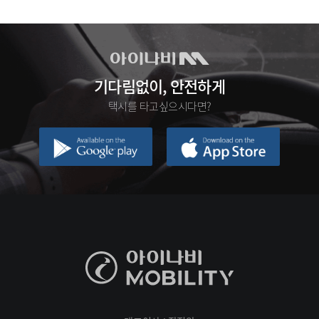
기다림없이, 안전하게
택시를 타고싶으시다면?