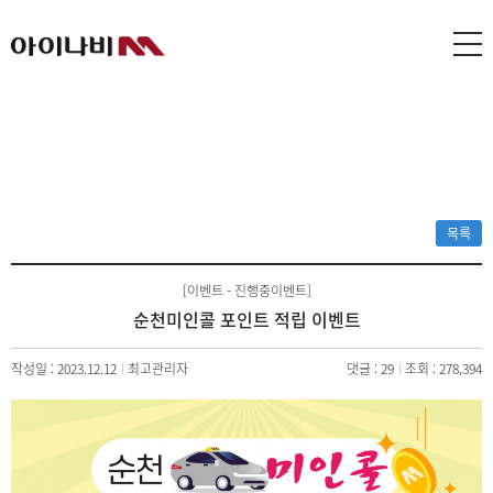
목록
[이벤트 - 진행중이벤트]
순천미인콜 포인트 적립 이벤트
작성일 : 2023.12.12
최고관리자
댓글 : 29
조회 : 278,394