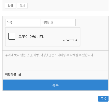
답글
삭제
비밀댓글
등록
목록