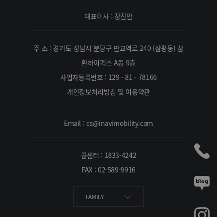
대표이사 : 장진안
주 소 : 경기도 성남시 분당구 판교역로 240 (삼평동) 삼
환하이펙스 A동 9층
사업자등록번호 : 129 - 81 - 78166
개인정보처리방침 및 이용약관
Email : cs@inavimobility.com
콜센터 : 1833-4242
FAX : 02-589-9916
FAMILY