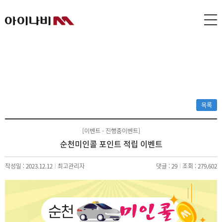
목록
[이벤트 - 진행중이벤트]
순천미인콜 포인트 적립 이벤트
작성일 : 2023.12.12
최고관리자
댓글 : 29
조회 : 279,602