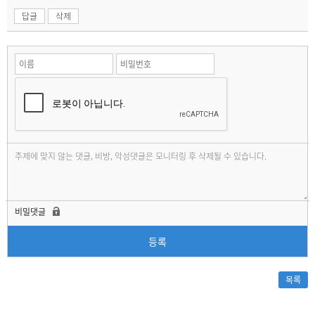
답글
삭제
비밀댓글
등록
목록