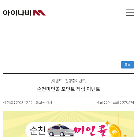
목록
[이벤트 - 진행중이벤트]
순천미인콜 포인트 적립 이벤트
작성일 : 2023.12.12
최고관리자
댓글 : 29
조회 : 278,524