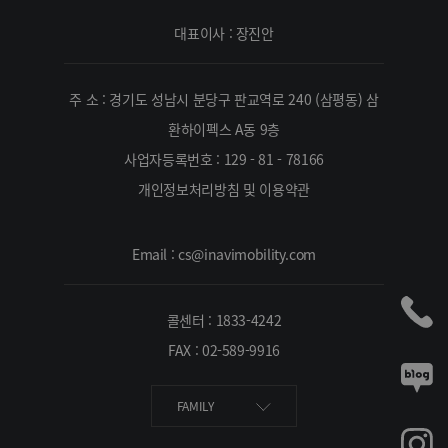
대표이사 : 장진안
주 소 : 경기도 성남시 분당구 판교역로 240 (삼평동) 삼
환하이펙스 A동 9층
사업자등록번호 : 129 - 81 - 78166
개인정보처리방침 및 이용약관
Email : cs@inavimobility.com
콜센터 : 1833-4242
FAX : 02-589-9916
FAMILY