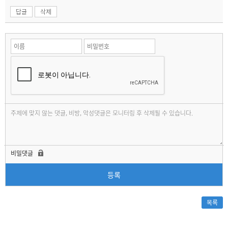
답글
삭제
비밀댓글
등록
목록