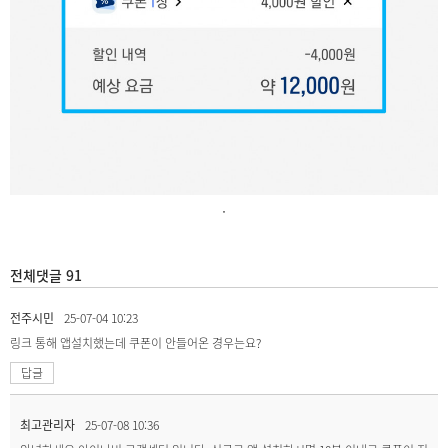
.
전체댓글 91
전주시민
25-07-04 10:23
링크 통해 앱설치했는데 쿠폰이 안들어온 경우는요?
답글
최고관리자
25-07-08 10:36