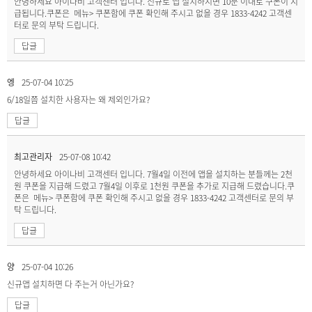
안녕하세요 아이나비 고객센터 입니다. 신규로 앱 설치하시면 10분 이내로 쿠폰이 지
급됩니다.쿠폰은 메뉴> 쿠폰함에 쿠폰 확인해 주시고 없을 경우 1833-4242 고객센
터로 문의 부탁 드립니다.
답글
엥
25-07-04 10:25
6/18일쯤 설치한 사용자는 왜 제외인가요?
답글
최고관리자
25-07-08 10:42
안녕하세요 아이나비 고객센터 입니다. 7월4일 이전에 앱을 설치하는 분들께는 2천
원 쿠폰을 지급해 드렸고 7월4일 이후로 1천원 쿠폰을 추가로 지급해 드렸습니다.쿠
폰은 메뉴> 쿠폰함에 쿠폰 확인해 주시고 없을 경우 1833-4242 고객센터로 문의 부
탁 드립니다.
답글
양
25-07-04 10:26
신규앱 설치하면 다 주는거 아닌가요?
답글