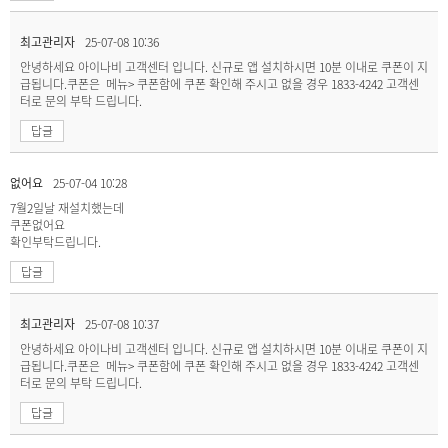
최고관리자
25-07-08 10:36
안녕하세요 아이나비 고객센터 입니다. 신규로 앱 설치하시면 10분 이내로 쿠폰이 지
급됩니다.쿠폰은 메뉴> 쿠폰함에 쿠폰 확인해 주시고 없을 경우 1833-4242 고객센
터로 문의 부탁 드립니다.
답글
없어요
25-07-04 10:28
7월2일날 재설치했는데
쿠폰없어요
확인부탁드립니다.
답글
최고관리자
25-07-08 10:37
안녕하세요 아이나비 고객센터 입니다. 신규로 앱 설치하시면 10분 이내로 쿠폰이 지
급됩니다.쿠폰은 메뉴> 쿠폰함에 쿠폰 확인해 주시고 없을 경우 1833-4242 고객센
터로 문의 부탁 드립니다.
답글