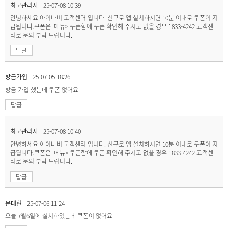
최고관리자
25-07-08 10:39
안녕하세요 아이나비 고객센터 입니다. 신규로 앱 설치하시면 10분 이내로 쿠폰이 지
급됩니다.쿠폰은 메뉴> 쿠폰함에 쿠폰 확인해 주시고 없을 경우 1833-4242 고객센
터로 문의 부탁 드립니다.
답글
방금가입
25-07-05 18:26
방금 가입 했는데 쿠폰 없어요
답글
최고관리자
25-07-08 10:40
안녕하세요 아이나비 고객센터 입니다. 신규로 앱 설치하시면 10분 이내로 쿠폰이 지
급됩니다.쿠폰은 메뉴> 쿠폰함에 쿠폰 확인해 주시고 없을 경우 1833-4242 고객센
터로 문의 부탁 드립니다.
답글
문대현
25-07-06 11:24
오늘 7월6일에 설치하였는데 쿠폰이 없어요