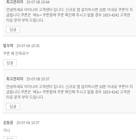
최고관리자
25-07-08 10:44
안녕하세요 아이나비 고객센터 입니다. 신규로 앱 설치하시면 10분 이내로 쿠폰이 지
급됩니다.쿠폰은 메뉴> 쿠폰함에 쿠폰 확인해 주시고 없을 경우 1833-4242 고객센
터로 문의 부탁 드립니다.
답글
발꼬락
25-07-04 10:35
쿠폰 왜 안줘요??
답글
최고관리자
25-07-08 10:37
안녕하세요 아이나비 고객센터 입니다. 신규로 앱 설치하시면 10분 이내로 쿠폰이 지
급됩니다.쿠폰은 메뉴> 쿠폰함에 쿠폰 확인해 주시고 없을 경우 1833-4242 고객센
터로 문의 부탁 드립니다.
답글
김동윤
25-07-04 10:37
가나