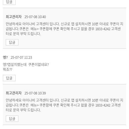
답글
최고관리자
25-07-08 10:40
안녕하세요 아이나비 고객센터 입니다. 신규로 앱 설치하시면 10분 이내로 쿠폰이 지
급됩니다.쿠폰은 메뉴> 쿠폰함에 쿠폰 확인해 주시고 없을 경우 1833-4242 고객센
터로 문의 부탁 드립니다.
답글
엥?
25-07-07 11:23
엥?앱설치했는데 쿠폰이없네요?
뭐죠??
답글
최고관리자
25-07-08 10:39
안녕하세요 아이나비 고객센터 입니다. 신규로 앱 설치하시면 10분 이내로 쿠폰이 지
급됩니다.쿠폰은 메뉴> 쿠폰함에 쿠폰 확인해 주시고 없을 경우 1833-4242 고객센
터로 문의 부탁 드립니다.
답글