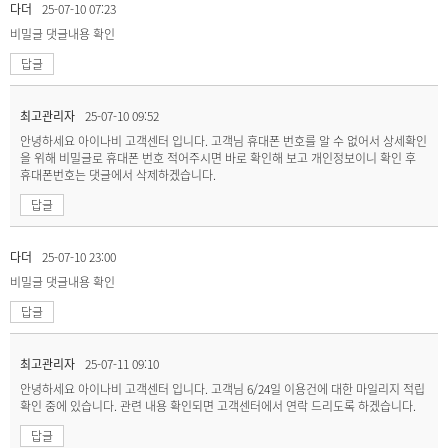
다더
25-07-10 07:23
비밀글
댓글내용 확인
답글
최고관리자
25-07-10 09:52
안녕하세요 아이나비 고객센터 입니다. 고객님 휴대폰 번호를 알 수 없어서 상세확인
을 위해 비밀글로 휴대폰 번호 적어주시면 바로 확인해 보고 개인정보이니 확인 후
휴대폰번호는 댓글에서 삭제하겠습니다.
답글
다더
25-07-10 23:00
비밀글
댓글내용 확인
답글
최고관리자
25-07-11 09:10
안녕하세요 아이나비 고객센터 입니다. 고객님 6/24일 이용건에 대한 마일리지 적립
확인 중에 있습니다. 관련 내용 확인되면 고객센터에서 연락 드리도록 하겠습니다.
답글