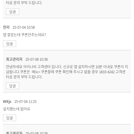
터로 문의 부탁 드립니다.
답글
찬리
25-07-04 10:58
앱 깔았는데 쿠폰안주는데요?
답글
최고관리자
25-07-08 10:38
안녕하세요 아이나비 고객센터 입니다. 신규로 앱 설치하시면 10분 이내로 쿠폰이 지
급됩니다.쿠폰은 메뉴> 쿠폰함에 쿠폰 확인해 주시고 없을 경우 1833-4242 고객센
터로 문의 부탁 드립니다.
답글
Wltjs
25-07-04 11:25
설치했는데 없어요
답글
최고관리자
25-07-08 10:38