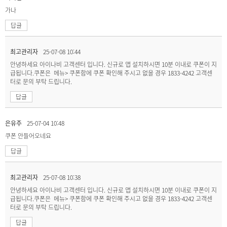
가나
답글
최고관리자
25-07-08 10:44
안녕하세요 아이나비 고객센터 입니다. 신규로 앱 설치하시면 10분 이내로 쿠폰이 지
급됩니다.쿠폰은 메뉴> 쿠폰함에 쿠폰 확인해 주시고 없을 경우 1833-4242 고객센
터로 문의 부탁 드립니다.
답글
은유주
25-07-04 10:48
쿠폰 안들어오네요
답글
최고관리자
25-07-08 10:38
안녕하세요 아이나비 고객센터 입니다. 신규로 앱 설치하시면 10분 이내로 쿠폰이 지
급됩니다.쿠폰은 메뉴> 쿠폰함에 쿠폰 확인해 주시고 없을 경우 1833-4242 고객센
터로 문의 부탁 드립니다.
답글