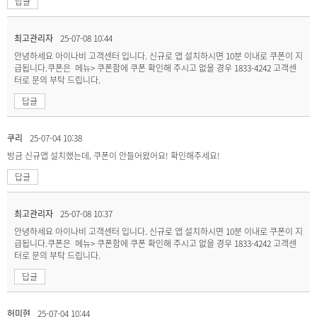
답글
최고관리자
25-07-08 10:44
안녕하세요 아이나비 고객센터 입니다. 신규로 앱 설치하시면 10분 이내로 쿠폰이 지
급됩니다.쿠폰은 메뉴> 쿠폰함에 쿠폰 확인해 주시고 없을 경우 1833-4242 고객센
터로 문의 부탁 드립니다.
답글
쿠리
25-07-04 10:38
방금 신규앱 설치했는데, 쿠폰이 안들어왔어요! 확인해주세요!
답글
최고관리자
25-07-08 10:37
안녕하세요 아이나비 고객센터 입니다. 신규로 앱 설치하시면 10분 이내로 쿠폰이 지
급됩니다.쿠폰은 메뉴> 쿠폰함에 쿠폰 확인해 주시고 없을 경우 1833-4242 고객센
터로 문의 부탁 드립니다.
답글
허미현
25-07-04 10:44