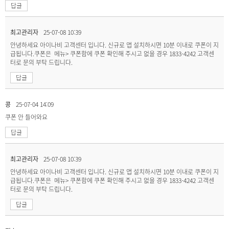
답글
최고관리자
25-07-08 10:39
안녕하세요 아이나비 고객센터 입니다. 신규로 앱 설치하시면 10분 이내로 쿠폰이 지
급됩니다.쿠폰은 메뉴> 쿠폰함에 쿠폰 확인해 주시고 없을 경우 1833-4242 고객센
터로 문의 부탁 드립니다.
답글
콩
25-07-04 14:09
쿠폰 안 들어와요
답글
최고관리자
25-07-08 10:39
안녕하세요 아이나비 고객센터 입니다. 신규로 앱 설치하시면 10분 이내로 쿠폰이 지
급됩니다.쿠폰은 메뉴> 쿠폰함에 쿠폰 확인해 주시고 없을 경우 1833-4242 고객센
터로 문의 부탁 드립니다.
답글