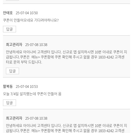
안태호
25-07-04 10:50
쿠폰이 안들어오네요 기다려야하나요?
답글
최고관리자
25-07-08 10:38
안녕하세요 아이나비 고객센터 입니다. 신규로 앱 설치하시면 10분 이내로 쿠폰이 지
급됩니다.쿠폰은 메뉴> 쿠폰함에 쿠폰 확인해 주시고 없을 경우 1833-4242 고객센
터로 문의 부탁 드립니다.
답글
팔복동
25-07-04 10:53
오늘 7/4일 설치했는데 쿠폰이 안들어 옴
답글
최고관리자
25-07-08 10:38
안녕하세요 아이나비 고객센터 입니다. 신규로 앱 설치하시면 10분 이내로 쿠폰이 지
급됩니다.쿠폰은 메뉴> 쿠폰함에 쿠폰 확인해 주시고 없을 경우 1833-4242 고객센