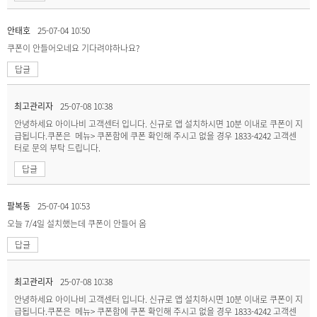
안태호
25-07-04 10:50
쿠폰이 안들어오네요 기다려야하나요?
답글
최고관리자
25-07-08 10:38
안녕하세요 아이나비 고객센터 입니다. 신규로 앱 설치하시면 10분 이내로 쿠폰이 지
급됩니다.쿠폰은 메뉴> 쿠폰함에 쿠폰 확인해 주시고 없을 경우 1833-4242 고객센
터로 문의 부탁 드립니다.
답글
팔복동
25-07-04 10:53
오늘 7/4일 설치했는데 쿠폰이 안들어 옴
답글
최고관리자
25-07-08 10:38
안녕하세요 아이나비 고객센터 입니다. 신규로 앱 설치하시면 10분 이내로 쿠폰이 지
급됩니다.쿠폰은 메뉴> 쿠폰함에 쿠폰 확인해 주시고 없을 경우 1833-4242 고객센