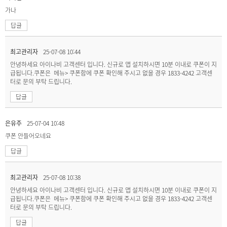
가나
답글
최고관리자
25-07-08 10:44
안녕하세요 아이나비 고객센터 입니다. 신규로 앱 설치하시면 10분 이내로 쿠폰이 지
급됩니다.쿠폰은 메뉴> 쿠폰함에 쿠폰 확인해 주시고 없을 경우 1833-4242 고객센
터로 문의 부탁 드립니다.
답글
은유주
25-07-04 10:48
쿠폰 안들어오네요
답글
최고관리자
25-07-08 10:38
안녕하세요 아이나비 고객센터 입니다. 신규로 앱 설치하시면 10분 이내로 쿠폰이 지
급됩니다.쿠폰은 메뉴> 쿠폰함에 쿠폰 확인해 주시고 없을 경우 1833-4242 고객센
터로 문의 부탁 드립니다.
답글