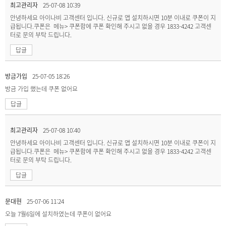
최고관리자
25-07-08 10:39
안녕하세요 아이나비 고객센터 입니다. 신규로 앱 설치하시면 10분 이내로 쿠폰이 지
급됩니다.쿠폰은 메뉴> 쿠폰함에 쿠폰 확인해 주시고 없을 경우 1833-4242 고객센
터로 문의 부탁 드립니다.
답글
방금가입
25-07-05 18:26
방금 가입 했는데 쿠폰 없어요
답글
최고관리자
25-07-08 10:40
안녕하세요 아이나비 고객센터 입니다. 신규로 앱 설치하시면 10분 이내로 쿠폰이 지
급됩니다.쿠폰은 메뉴> 쿠폰함에 쿠폰 확인해 주시고 없을 경우 1833-4242 고객센
터로 문의 부탁 드립니다.
답글
문대현
25-07-06 11:24
오늘 7월6일에 설치하였는데 쿠폰이 없어요