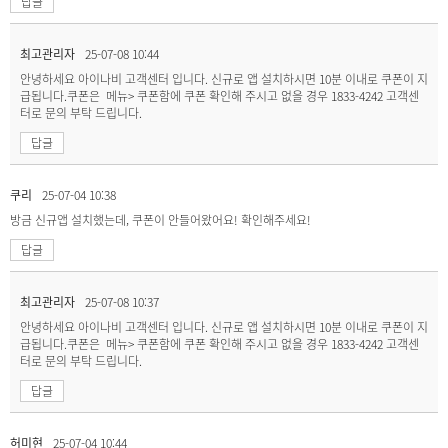
답글
최고관리자
25-07-08 10:44
안녕하세요 아이나비 고객센터 입니다. 신규로 앱 설치하시면 10분 이내로 쿠폰이 지
급됩니다.쿠폰은 메뉴> 쿠폰함에 쿠폰 확인해 주시고 없을 경우 1833-4242 고객센
터로 문의 부탁 드립니다.
답글
쿠리
25-07-04 10:38
방금 신규앱 설치했는데, 쿠폰이 안들어왔어요! 확인해주세요!
답글
최고관리자
25-07-08 10:37
안녕하세요 아이나비 고객센터 입니다. 신규로 앱 설치하시면 10분 이내로 쿠폰이 지
급됩니다.쿠폰은 메뉴> 쿠폰함에 쿠폰 확인해 주시고 없을 경우 1833-4242 고객센
터로 문의 부탁 드립니다.
답글
허미현
25-07-04 10:44