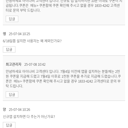
안녕하세요 아이나비 고객센터 입니다. 신규로 앱 설치하시면 10분 이내로 쿠폰이 지
급됩니다.쿠폰은 메뉴> 쿠폰함에 쿠폰 확인해 주시고 없을 경우 1833-4242 고객센
터로 문의 부탁 드립니다.
답글
엥
25-07-04 10:25
6/18일쯤 설치한 사용자는 왜 제외인가요?
답글
최고관리자
25-07-08 10:42
안녕하세요 아이나비 고객센터 입니다. 7월4일 이전에 앱을 설치하는 분들께는 2천
원 쿠폰을 지급해 드렸고 7월4일 이후로 1천원 쿠폰을 추가로 지급해 드렸습니다.쿠
폰은 메뉴> 쿠폰함에 쿠폰 확인해 주시고 없을 경우 1833-4242 고객센터로 문의 부
탁 드립니다.
답글
양
25-07-04 10:26
신규앱 설치하면 다 주는거 아닌가요?
답글