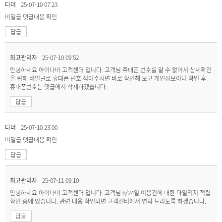
다더
25-07-10 07:23
비밀글
댓글내용 확인
답글
최고관리자
25-07-10 09:52
안녕하세요 아이나비 고객센터 입니다. 고객님 휴대폰 번호를 알 수 없어서 상세확인
을 위해 비밀글로 휴대폰 번호 적어주시면 바로 확인해 보고 개인정보이니 확인 후
휴대폰번호는 댓글에서 삭제하겠습니다.
답글
다더
25-07-10 23:00
비밀글
댓글내용 확인
답글
최고관리자
25-07-11 09:10
안녕하세요 아이나비 고객센터 입니다. 고객님 6/24일 이용건에 대한 마일리지 적립
확인 중에 있습니다. 관련 내용 확인되면 고객센터에서 연락 드리도록 하겠습니다.
답글