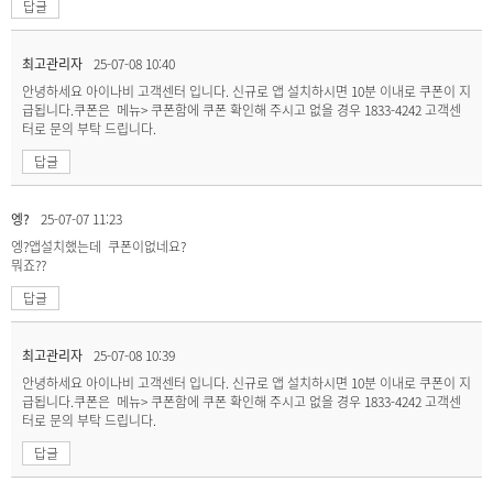
답글
최고관리자
25-07-08 10:40
안녕하세요 아이나비 고객센터 입니다. 신규로 앱 설치하시면 10분 이내로 쿠폰이 지
급됩니다.쿠폰은 메뉴> 쿠폰함에 쿠폰 확인해 주시고 없을 경우 1833-4242 고객센
터로 문의 부탁 드립니다.
답글
엥?
25-07-07 11:23
엥?앱설치했는데 쿠폰이없네요?
뭐죠??
답글
최고관리자
25-07-08 10:39
안녕하세요 아이나비 고객센터 입니다. 신규로 앱 설치하시면 10분 이내로 쿠폰이 지
급됩니다.쿠폰은 메뉴> 쿠폰함에 쿠폰 확인해 주시고 없을 경우 1833-4242 고객센
터로 문의 부탁 드립니다.
답글