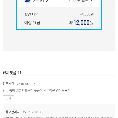
.
전체댓글 91
전주시민
25-07-04 10:23
링크 통해 앱설치했는데 쿠폰이 안들어온 경우는요?
답글
최고관리자
25-07-08 10:36