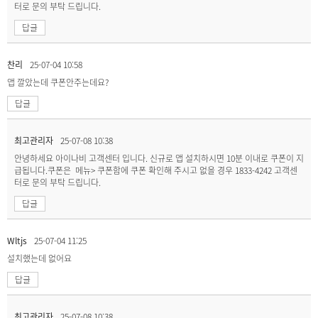
터로 문의 부탁 드립니다.
답글
찬리
25-07-04 10:58
앱 깔았는데 쿠폰안주는데요?
답글
최고관리자
25-07-08 10:38
안녕하세요 아이나비 고객센터 입니다. 신규로 앱 설치하시면 10분 이내로 쿠폰이 지
급됩니다.쿠폰은 메뉴> 쿠폰함에 쿠폰 확인해 주시고 없을 경우 1833-4242 고객센
터로 문의 부탁 드립니다.
답글
Wltjs
25-07-04 11:25
설치했는데 없어요
답글
최고관리자
25-07-08 10:38