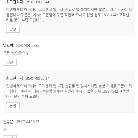
최고관리자
25-07-08 10:44
안녕하세요 아이나비 고객센터 입니다. 신규로 앱 설치하시면 10분 이내로 쿠폰이 지
급됩니다.쿠폰은 메뉴> 쿠폰함에 쿠폰 확인해 주시고 없을 경우 1833-4242 고객센
터로 문의 부탁 드립니다.
답글
발꼬락
25-07-04 10:35
쿠폰 왜 안줘요??
답글
최고관리자
25-07-08 10:37
안녕하세요 아이나비 고객센터 입니다. 신규로 앱 설치하시면 10분 이내로 쿠폰이 지
급됩니다.쿠폰은 메뉴> 쿠폰함에 쿠폰 확인해 주시고 없을 경우 1833-4242 고객센
터로 문의 부탁 드립니다.
답글
김동윤
25-07-04 10:37
가나