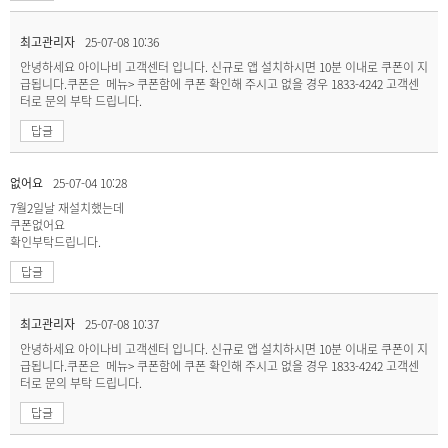
최고관리자
25-07-08 10:36
안녕하세요 아이나비 고객센터 입니다. 신규로 앱 설치하시면 10분 이내로 쿠폰이 지
급됩니다.쿠폰은 메뉴> 쿠폰함에 쿠폰 확인해 주시고 없을 경우 1833-4242 고객센
터로 문의 부탁 드립니다.
답글
없어요
25-07-04 10:28
7월2일날 재설치했는데
쿠폰없어요
확인부탁드립니다.
답글
최고관리자
25-07-08 10:37
안녕하세요 아이나비 고객센터 입니다. 신규로 앱 설치하시면 10분 이내로 쿠폰이 지
급됩니다.쿠폰은 메뉴> 쿠폰함에 쿠폰 확인해 주시고 없을 경우 1833-4242 고객센
터로 문의 부탁 드립니다.
답글