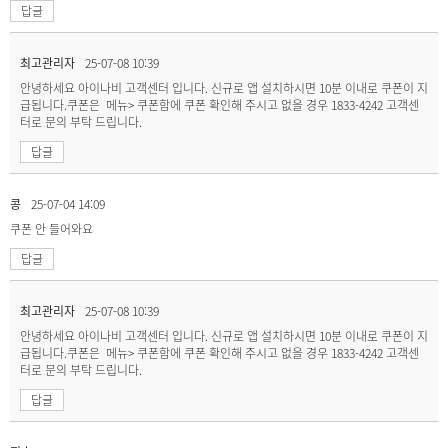
답글
최고관리자
25-07-08 10:39
안녕하세요 아이나비 고객센터 입니다. 신규로 앱 설치하시면 10분 이내로 쿠폰이 지
급됩니다.쿠폰은 메뉴> 쿠폰함에 쿠폰 확인해 주시고 없을 경우 1833-4242 고객센
터로 문의 부탁 드립니다.
답글
콩
25-07-04 14:09
쿠폰 안 들어와요
답글
최고관리자
25-07-08 10:39
안녕하세요 아이나비 고객센터 입니다. 신규로 앱 설치하시면 10분 이내로 쿠폰이 지
급됩니다.쿠폰은 메뉴> 쿠폰함에 쿠폰 확인해 주시고 없을 경우 1833-4242 고객센
터로 문의 부탁 드립니다.
답글