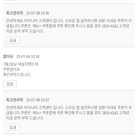
최고관리자
25-07-08 10:36
안녕하세요 아이나비 고객센터 입니다. 신규로 앱 설치하시면 10분 이내로 쿠폰이 지
급됩니다.쿠폰은 메뉴> 쿠폰함에 쿠폰 확인해 주시고 없을 경우 1833-4242 고객센
터로 문의 부탁 드립니다.
답글
없어요
25-07-04 10:28
7월2일날 재설치했는데
쿠폰없어요
확인부탁드립니다.
답글
최고관리자
25-07-08 10:37
안녕하세요 아이나비 고객센터 입니다. 신규로 앱 설치하시면 10분 이내로 쿠폰이 지
급됩니다.쿠폰은 메뉴> 쿠폰함에 쿠폰 확인해 주시고 없을 경우 1833-4242 고객센
터로 문의 부탁 드립니다.
답글