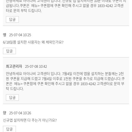
안녕하세요 아이나비 고객센터 입니다. 신규로 앱 설치하시면 10분 이내로 쿠폰이 지
급됩니다.쿠폰은 메뉴> 쿠폰함에 쿠폰 확인해 주시고 없을 경우 1833-4242 고객센
터로 문의 부탁 드립니다.
답글
엥
25-07-04 10:25
6/18일쯤 설치한 사용자는 왜 제외인가요?
답글
최고관리자
25-07-08 10:42
안녕하세요 아이나비 고객센터 입니다. 7월4일 이전에 앱을 설치하는 분들께는 2천
원 쿠폰을 지급해 드렸고 7월4일 이후로 1천원 쿠폰을 추가로 지급해 드렸습니다.쿠
폰은 메뉴> 쿠폰함에 쿠폰 확인해 주시고 없을 경우 1833-4242 고객센터로 문의 부
탁 드립니다.
답글
양
25-07-04 10:26
신규앱 설치하면 다 주는거 아닌가요?
답글