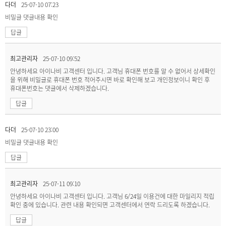
다더
25-07-10 07:23
비밀글
댓글내용 확인
답글
최고관리자
25-07-10 09:52
안녕하세요 아이나비 고객센터 입니다. 고객님 휴대폰 번호를 알 수 없어서 상세확인
을 위해 비밀글로 휴대폰 번호 적어주시면 바로 확인해 보고 개인정보이니 확인 후
휴대폰번호는 댓글에서 삭제하겠습니다.
답글
다더
25-07-10 23:00
비밀글
댓글내용 확인
답글
최고관리자
25-07-11 09:10
안녕하세요 아이나비 고객센터 입니다. 고객님 6/24일 이용건에 대한 마일리지 적립
확인 중에 있습니다. 관련 내용 확인되면 고객센터에서 연락 드리도록 하겠습니다.
답글