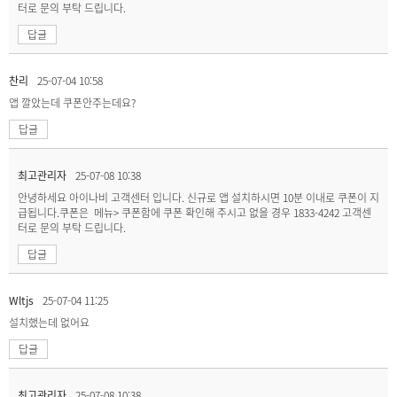
터로 문의 부탁 드립니다.
답글
찬리
25-07-04 10:58
앱 깔았는데 쿠폰안주는데요?
답글
최고관리자
25-07-08 10:38
안녕하세요 아이나비 고객센터 입니다. 신규로 앱 설치하시면 10분 이내로 쿠폰이 지
급됩니다.쿠폰은 메뉴> 쿠폰함에 쿠폰 확인해 주시고 없을 경우 1833-4242 고객센
터로 문의 부탁 드립니다.
답글
Wltjs
25-07-04 11:25
설치했는데 없어요
답글
최고관리자
25-07-08 10:38