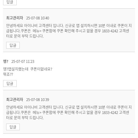
답글
최고관리자
25-07-08 10:40
안녕하세요 아이나비 고객센터 입니다. 신규로 앱 설치하시면 10분 이내로 쿠폰이 지
급됩니다.쿠폰은 메뉴> 쿠폰함에 쿠폰 확인해 주시고 없을 경우 1833-4242 고객센
터로 문의 부탁 드립니다.
답글
엥?
25-07-07 11:23
엥?앱설치했는데 쿠폰이없네요?
뭐죠??
답글
최고관리자
25-07-08 10:39
안녕하세요 아이나비 고객센터 입니다. 신규로 앱 설치하시면 10분 이내로 쿠폰이 지
급됩니다.쿠폰은 메뉴> 쿠폰함에 쿠폰 확인해 주시고 없을 경우 1833-4242 고객센
터로 문의 부탁 드립니다.
답글