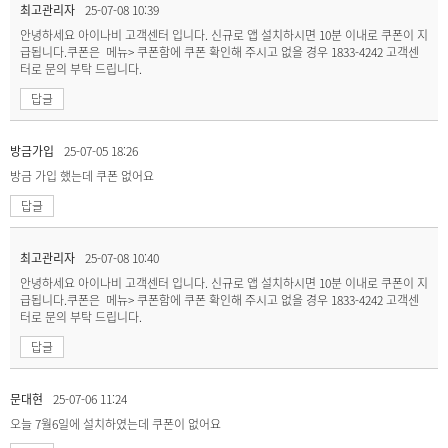
최고관리자
25-07-08 10:39
안녕하세요 아이나비 고객센터 입니다. 신규로 앱 설치하시면 10분 이내로 쿠폰이 지
급됩니다.쿠폰은 메뉴> 쿠폰함에 쿠폰 확인해 주시고 없을 경우 1833-4242 고객센
터로 문의 부탁 드립니다.
답글
방금가입
25-07-05 18:26
방금 가입 했는데 쿠폰 없어요
답글
최고관리자
25-07-08 10:40
안녕하세요 아이나비 고객센터 입니다. 신규로 앱 설치하시면 10분 이내로 쿠폰이 지
급됩니다.쿠폰은 메뉴> 쿠폰함에 쿠폰 확인해 주시고 없을 경우 1833-4242 고객센
터로 문의 부탁 드립니다.
답글
문대현
25-07-06 11:24
오늘 7월6일에 설치하였는데 쿠폰이 없어요