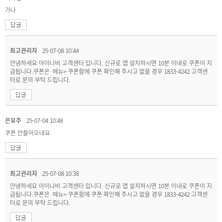
가나
답글
최고관리자
25-07-08 10:44
안녕하세요 아이나비 고객센터 입니다. 신규로 앱 설치하시면 10분 이내로 쿠폰이 지
급됩니다.쿠폰은 메뉴> 쿠폰함에 쿠폰 확인해 주시고 없을 경우 1833-4242 고객센
터로 문의 부탁 드립니다.
답글
은유주
25-07-04 10:48
쿠폰 안들어오네요
답글
최고관리자
25-07-08 10:38
안녕하세요 아이나비 고객센터 입니다. 신규로 앱 설치하시면 10분 이내로 쿠폰이 지
급됩니다.쿠폰은 메뉴> 쿠폰함에 쿠폰 확인해 주시고 없을 경우 1833-4242 고객센
터로 문의 부탁 드립니다.
답글