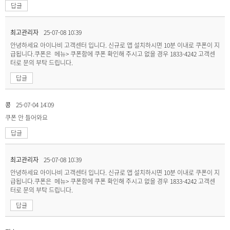
답글
최고관리자
25-07-08 10:39
안녕하세요 아이나비 고객센터 입니다. 신규로 앱 설치하시면 10분 이내로 쿠폰이 지
급됩니다.쿠폰은 메뉴> 쿠폰함에 쿠폰 확인해 주시고 없을 경우 1833-4242 고객센
터로 문의 부탁 드립니다.
답글
콩
25-07-04 14:09
쿠폰 안 들어와요
답글
최고관리자
25-07-08 10:39
안녕하세요 아이나비 고객센터 입니다. 신규로 앱 설치하시면 10분 이내로 쿠폰이 지
급됩니다.쿠폰은 메뉴> 쿠폰함에 쿠폰 확인해 주시고 없을 경우 1833-4242 고객센
터로 문의 부탁 드립니다.
답글