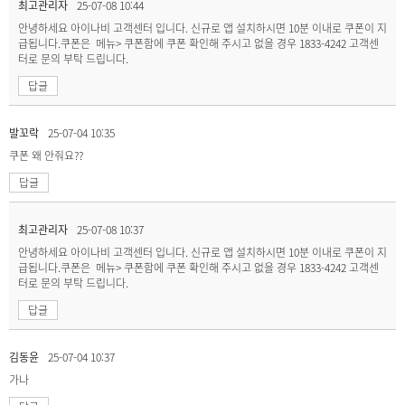
최고관리자
25-07-08 10:44
안녕하세요 아이나비 고객센터 입니다. 신규로 앱 설치하시면 10분 이내로 쿠폰이 지
급됩니다.쿠폰은 메뉴> 쿠폰함에 쿠폰 확인해 주시고 없을 경우 1833-4242 고객센
터로 문의 부탁 드립니다.
답글
발꼬락
25-07-04 10:35
쿠폰 왜 안줘요??
답글
최고관리자
25-07-08 10:37
안녕하세요 아이나비 고객센터 입니다. 신규로 앱 설치하시면 10분 이내로 쿠폰이 지
급됩니다.쿠폰은 메뉴> 쿠폰함에 쿠폰 확인해 주시고 없을 경우 1833-4242 고객센
터로 문의 부탁 드립니다.
답글
김동윤
25-07-04 10:37
가나