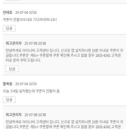
안태호
25-07-04 10:50
쿠폰이 안들어오네요 기다려야하나요?
답글
최고관리자
25-07-08 10:38
안녕하세요 아이나비 고객센터 입니다. 신규로 앱 설치하시면 10분 이내로 쿠폰이 지
급됩니다.쿠폰은 메뉴> 쿠폰함에 쿠폰 확인해 주시고 없을 경우 1833-4242 고객센
터로 문의 부탁 드립니다.
답글
팔복동
25-07-04 10:53
오늘 7/4일 설치했는데 쿠폰이 안들어 옴
답글
최고관리자
25-07-08 10:38
안녕하세요 아이나비 고객센터 입니다. 신규로 앱 설치하시면 10분 이내로 쿠폰이 지
급됩니다.쿠폰은 메뉴> 쿠폰함에 쿠폰 확인해 주시고 없을 경우 1833-4242 고객센