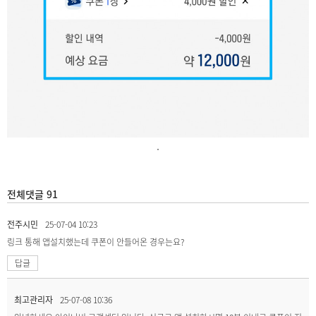
.
전체댓글 91
전주시민
25-07-04 10:23
링크 통해 앱설치했는데 쿠폰이 안들어온 경우는요?
답글
최고관리자
25-07-08 10:36