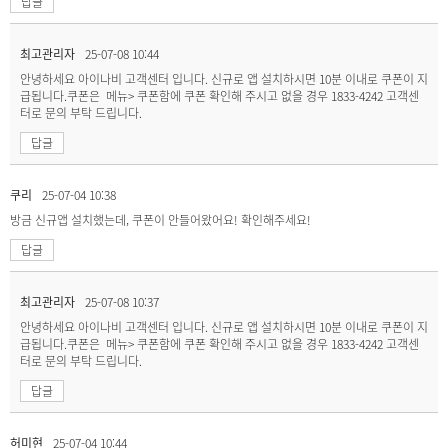
답글
최고관리자
25-07-08 10:44
안녕하세요 아이나비 고객센터 입니다. 신규로 앱 설치하시면 10분 이내로 쿠폰이 지
급됩니다.쿠폰은 메뉴> 쿠폰함에 쿠폰 확인해 주시고 없을 경우 1833-4242 고객센
터로 문의 부탁 드립니다.
답글
쿠리
25-07-04 10:38
방금 신규앱 설치했는데, 쿠폰이 안들어왔어요! 확인해주세요!
답글
최고관리자
25-07-08 10:37
안녕하세요 아이나비 고객센터 입니다. 신규로 앱 설치하시면 10분 이내로 쿠폰이 지
급됩니다.쿠폰은 메뉴> 쿠폰함에 쿠폰 확인해 주시고 없을 경우 1833-4242 고객센
터로 문의 부탁 드립니다.
답글
허미현
25-07-04 10:44