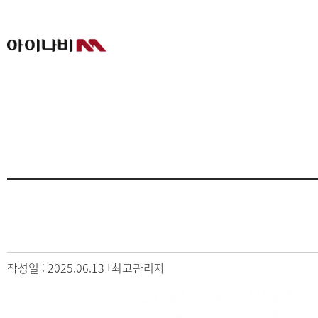
작성일 : 2025.06.13
최고관리자