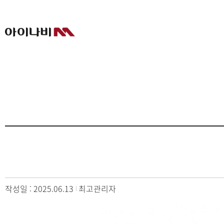
작성일 : 2025.06.13
최고관리자