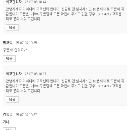
최고관리자
25-07-08 10:44
안녕하세요 아이나비 고객센터 입니다. 신규로 앱 설치하시면 10분 이내로 쿠폰이 지
급됩니다.쿠폰은 메뉴> 쿠폰함에 쿠폰 확인해 주시고 없을 경우 1833-4242 고객센
터로 문의 부탁 드립니다.
답글
발꼬락
25-07-04 10:35
쿠폰 왜 안줘요??
답글
최고관리자
25-07-08 10:37
안녕하세요 아이나비 고객센터 입니다. 신규로 앱 설치하시면 10분 이내로 쿠폰이 지
급됩니다.쿠폰은 메뉴> 쿠폰함에 쿠폰 확인해 주시고 없을 경우 1833-4242 고객센
터로 문의 부탁 드립니다.
답글
김동윤
25-07-04 10:37
가나