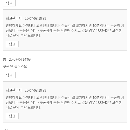
답글
최고관리자
25-07-08 10:39
안녕하세요 아이나비 고객센터 입니다. 신규로 앱 설치하시면 10분 이내로 쿠폰이 지
급됩니다.쿠폰은 메뉴> 쿠폰함에 쿠폰 확인해 주시고 없을 경우 1833-4242 고객센
터로 문의 부탁 드립니다.
답글
콩
25-07-04 14:09
쿠폰 안 들어와요
답글
최고관리자
25-07-08 10:39
안녕하세요 아이나비 고객센터 입니다. 신규로 앱 설치하시면 10분 이내로 쿠폰이 지
급됩니다.쿠폰은 메뉴> 쿠폰함에 쿠폰 확인해 주시고 없을 경우 1833-4242 고객센
터로 문의 부탁 드립니다.
답글