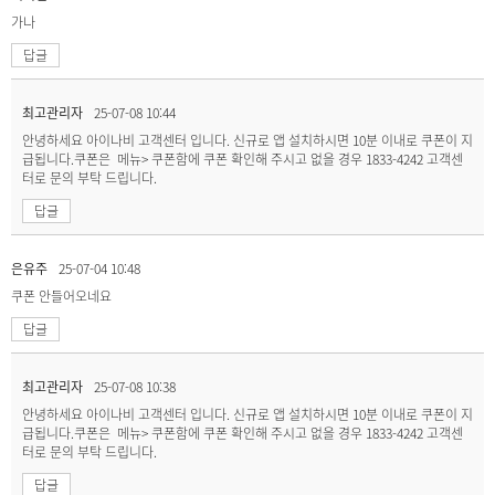
가나
답글
최고관리자
25-07-08 10:44
안녕하세요 아이나비 고객센터 입니다. 신규로 앱 설치하시면 10분 이내로 쿠폰이 지
급됩니다.쿠폰은 메뉴> 쿠폰함에 쿠폰 확인해 주시고 없을 경우 1833-4242 고객센
터로 문의 부탁 드립니다.
답글
은유주
25-07-04 10:48
쿠폰 안들어오네요
답글
최고관리자
25-07-08 10:38
안녕하세요 아이나비 고객센터 입니다. 신규로 앱 설치하시면 10분 이내로 쿠폰이 지
급됩니다.쿠폰은 메뉴> 쿠폰함에 쿠폰 확인해 주시고 없을 경우 1833-4242 고객센
터로 문의 부탁 드립니다.
답글