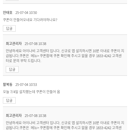
안태호
25-07-04 10:50
쿠폰이 안들어오네요 기다려야하나요?
답글
최고관리자
25-07-08 10:38
안녕하세요 아이나비 고객센터 입니다. 신규로 앱 설치하시면 10분 이내로 쿠폰이 지
급됩니다.쿠폰은 메뉴> 쿠폰함에 쿠폰 확인해 주시고 없을 경우 1833-4242 고객센
터로 문의 부탁 드립니다.
답글
팔복동
25-07-04 10:53
오늘 7/4일 설치했는데 쿠폰이 안들어 옴
답글
최고관리자
25-07-08 10:38
안녕하세요 아이나비 고객센터 입니다. 신규로 앱 설치하시면 10분 이내로 쿠폰이 지
급됩니다.쿠폰은 메뉴> 쿠폰함에 쿠폰 확인해 주시고 없을 경우 1833-4242 고객센