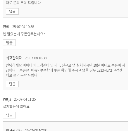
터로 문의 부탁 드립니다.
답글
찬리
25-07-04 10:58
앱 깔았는데 쿠폰안주는데요?
답글
최고관리자
25-07-08 10:38
안녕하세요 아이나비 고객센터 입니다. 신규로 앱 설치하시면 10분 이내로 쿠폰이 지
급됩니다.쿠폰은 메뉴> 쿠폰함에 쿠폰 확인해 주시고 없을 경우 1833-4242 고객센
터로 문의 부탁 드립니다.
답글
Wltjs
25-07-04 11:25
설치했는데 없어요
답글
최고관리자
25-07-08 10:38