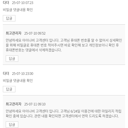
다더
25-07-10 07:23
비밀글
댓글내용 확인
답글
최고관리자
25-07-10 09:52
안녕하세요 아이나비 고객센터 입니다. 고객님 휴대폰 번호를 알 수 없어서 상세확인
을 위해 비밀글로 휴대폰 번호 적어주시면 바로 확인해 보고 개인정보이니 확인 후
휴대폰번호는 댓글에서 삭제하겠습니다.
답글
다더
25-07-10 23:00
비밀글
댓글내용 확인
답글
최고관리자
25-07-11 09:10
안녕하세요 아이나비 고객센터 입니다. 고객님 6/24일 이용건에 대한 마일리지 적립
확인 중에 있습니다. 관련 내용 확인되면 고객센터에서 연락 드리도록 하겠습니다.
답글