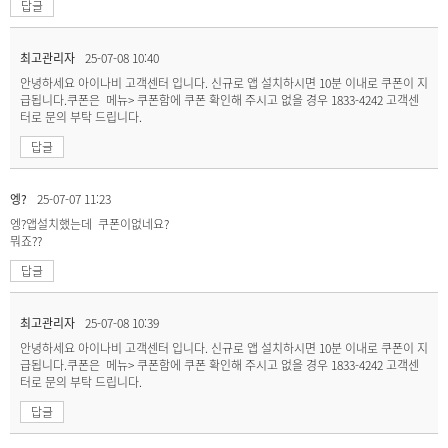
답글
최고관리자
25-07-08 10:40
안녕하세요 아이나비 고객센터 입니다. 신규로 앱 설치하시면 10분 이내로 쿠폰이 지
급됩니다.쿠폰은 메뉴> 쿠폰함에 쿠폰 확인해 주시고 없을 경우 1833-4242 고객센
터로 문의 부탁 드립니다.
답글
엥?
25-07-07 11:23
엥?앱설치했는데 쿠폰이없네요?
뭐죠??
답글
최고관리자
25-07-08 10:39
안녕하세요 아이나비 고객센터 입니다. 신규로 앱 설치하시면 10분 이내로 쿠폰이 지
급됩니다.쿠폰은 메뉴> 쿠폰함에 쿠폰 확인해 주시고 없을 경우 1833-4242 고객센
터로 문의 부탁 드립니다.
답글