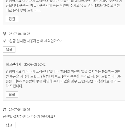
안녕하세요 아이나비 고객센터 입니다. 신규로 앱 설치하시면 10분 이내로 쿠폰이 지
급됩니다.쿠폰은 메뉴> 쿠폰함에 쿠폰 확인해 주시고 없을 경우 1833-4242 고객센
터로 문의 부탁 드립니다.
답글
엥
25-07-04 10:25
6/18일쯤 설치한 사용자는 왜 제외인가요?
답글
최고관리자
25-07-08 10:42
안녕하세요 아이나비 고객센터 입니다. 7월4일 이전에 앱을 설치하는 분들께는 2천
원 쿠폰을 지급해 드렸고 7월4일 이후로 1천원 쿠폰을 추가로 지급해 드렸습니다.쿠
폰은 메뉴> 쿠폰함에 쿠폰 확인해 주시고 없을 경우 1833-4242 고객센터로 문의 부
탁 드립니다.
답글
양
25-07-04 10:26
신규앱 설치하면 다 주는거 아닌가요?
답글