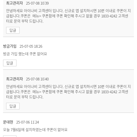
최고관리자
25-07-08 10:39
안녕하세요 아이나비 고객센터 입니다. 신규로 앱 설치하시면 10분 이내로 쿠폰이 지
급됩니다.쿠폰은 메뉴> 쿠폰함에 쿠폰 확인해 주시고 없을 경우 1833-4242 고객센
터로 문의 부탁 드립니다.
답글
방금가입
25-07-05 18:26
방금 가입 했는데 쿠폰 없어요
답글
최고관리자
25-07-08 10:40
안녕하세요 아이나비 고객센터 입니다. 신규로 앱 설치하시면 10분 이내로 쿠폰이 지
급됩니다.쿠폰은 메뉴> 쿠폰함에 쿠폰 확인해 주시고 없을 경우 1833-4242 고객센
터로 문의 부탁 드립니다.
답글
문대현
25-07-06 11:24
오늘 7월6일에 설치하였는데 쿠폰이 없어요