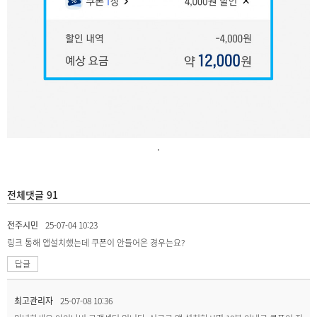
.
전체댓글 91
전주시민
25-07-04 10:23
링크 통해 앱설치했는데 쿠폰이 안들어온 경우는요?
답글
최고관리자
25-07-08 10:36