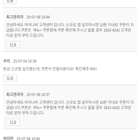
답글
최고관리자
25-07-08 10:44
안녕하세요 아이나비 고객센터 입니다. 신규로 앱 설치하시면 10분 이내로 쿠폰이 지
급됩니다.쿠폰은 메뉴> 쿠폰함에 쿠폰 확인해 주시고 없을 경우 1833-4242 고객센
터로 문의 부탁 드립니다.
답글
쿠리
25-07-04 10:38
방금 신규앱 설치했는데, 쿠폰이 안들어왔어요! 확인해주세요!
답글
최고관리자
25-07-08 10:37
안녕하세요 아이나비 고객센터 입니다. 신규로 앱 설치하시면 10분 이내로 쿠폰이 지
급됩니다.쿠폰은 메뉴> 쿠폰함에 쿠폰 확인해 주시고 없을 경우 1833-4242 고객센
터로 문의 부탁 드립니다.
답글
허미현
25-07-04 10:44