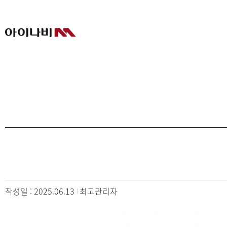
작성일 : 2025.06.13
최고관리자