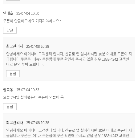
안태호
25-07-04 10:50
쿠폰이 안들어오네요 기다려야하나요?
답글
최고관리자
25-07-08 10:38
안녕하세요 아이나비 고객센터 입니다. 신규로 앱 설치하시면 10분 이내로 쿠폰이 지
급됩니다.쿠폰은 메뉴> 쿠폰함에 쿠폰 확인해 주시고 없을 경우 1833-4242 고객센
터로 문의 부탁 드립니다.
답글
팔복동
25-07-04 10:53
오늘 7/4일 설치했는데 쿠폰이 안들어 옴
답글
최고관리자
25-07-08 10:38
안녕하세요 아이나비 고객센터 입니다. 신규로 앱 설치하시면 10분 이내로 쿠폰이 지
급됩니다.쿠폰은 메뉴> 쿠폰함에 쿠폰 확인해 주시고 없을 경우 1833-4242 고객센