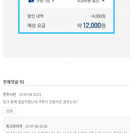
.
전체댓글 91
전주시민
25-07-04 10:23
링크 통해 앱설치했는데 쿠폰이 안들어온 경우는요?
답글
최고관리자
25-07-08 10:36