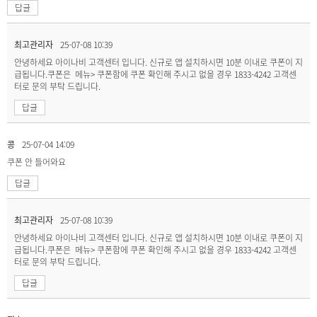
답글
최고관리자
25-07-08 10:39
안녕하세요 아이나비 고객센터 입니다. 신규로 앱 설치하시면 10분 이내로 쿠폰이 지
급됩니다.쿠폰은 메뉴> 쿠폰함에 쿠폰 확인해 주시고 없을 경우 1833-4242 고객센
터로 문의 부탁 드립니다.
답글
콩
25-07-04 14:09
쿠폰 안 들어와요
답글
최고관리자
25-07-08 10:39
안녕하세요 아이나비 고객센터 입니다. 신규로 앱 설치하시면 10분 이내로 쿠폰이 지
급됩니다.쿠폰은 메뉴> 쿠폰함에 쿠폰 확인해 주시고 없을 경우 1833-4242 고객센
터로 문의 부탁 드립니다.
답글