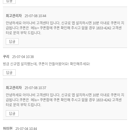
답글
최고관리자
25-07-08 10:44
안녕하세요 아이나비 고객센터 입니다. 신규로 앱 설치하시면 10분 이내로 쿠폰이 지
급됩니다.쿠폰은 메뉴> 쿠폰함에 쿠폰 확인해 주시고 없을 경우 1833-4242 고객센
터로 문의 부탁 드립니다.
답글
쿠리
25-07-04 10:38
방금 신규앱 설치했는데, 쿠폰이 안들어왔어요! 확인해주세요!
답글
최고관리자
25-07-08 10:37
안녕하세요 아이나비 고객센터 입니다. 신규로 앱 설치하시면 10분 이내로 쿠폰이 지
급됩니다.쿠폰은 메뉴> 쿠폰함에 쿠폰 확인해 주시고 없을 경우 1833-4242 고객센
터로 문의 부탁 드립니다.
답글
허미현
25-07-04 10:44