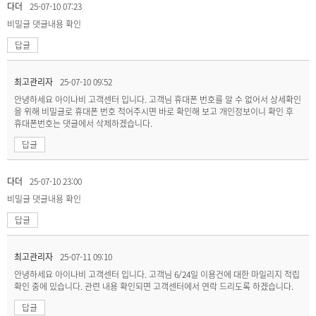
다더
25-07-10 07:23
비밀글
댓글내용 확인
답글
최고관리자
25-07-10 09:52
안녕하세요 아이나비 고객센터 입니다. 고객님 휴대폰 번호를 알 수 없어서 상세확인
을 위해 비밀글로 휴대폰 번호 적어주시면 바로 확인해 보고 개인정보이니 확인 후
휴대폰번호는 댓글에서 삭제하겠습니다.
답글
다더
25-07-10 23:00
비밀글
댓글내용 확인
답글
최고관리자
25-07-11 09:10
안녕하세요 아이나비 고객센터 입니다. 고객님 6/24일 이용건에 대한 마일리지 적립
확인 중에 있습니다. 관련 내용 확인되면 고객센터에서 연락 드리도록 하겠습니다.
답글