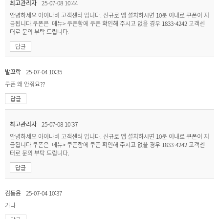
최고관리자
25-07-08 10:44
안녕하세요 아이나비 고객센터 입니다. 신규로 앱 설치하시면 10분 이내로 쿠폰이 지
급됩니다.쿠폰은 메뉴> 쿠폰함에 쿠폰 확인해 주시고 없을 경우 1833-4242 고객센
터로 문의 부탁 드립니다.
답글
발꼬락
25-07-04 10:35
쿠폰 왜 안줘요??
답글
최고관리자
25-07-08 10:37
안녕하세요 아이나비 고객센터 입니다. 신규로 앱 설치하시면 10분 이내로 쿠폰이 지
급됩니다.쿠폰은 메뉴> 쿠폰함에 쿠폰 확인해 주시고 없을 경우 1833-4242 고객센
터로 문의 부탁 드립니다.
답글
김동윤
25-07-04 10:37
가나