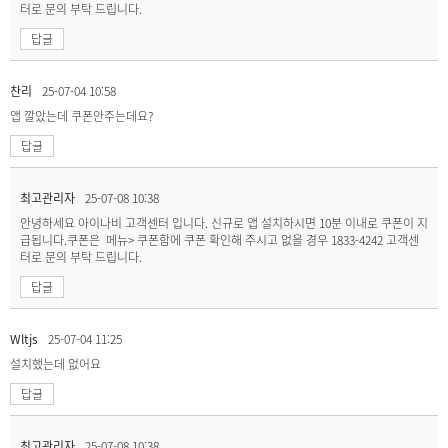
터로 문의 부탁 드립니다.
답글
찬리
25-07-04 10:58
앱 깔았는데 쿠폰안주는데요?
답글
최고관리자
25-07-08 10:38
안녕하세요 아이나비 고객센터 입니다. 신규로 앱 설치하시면 10분 이내로 쿠폰이 지
급됩니다.쿠폰은 메뉴> 쿠폰함에 쿠폰 확인해 주시고 없을 경우 1833-4242 고객센
터로 문의 부탁 드립니다.
답글
Wltjs
25-07-04 11:25
설치했는데 없어요
답글
최고관리자
25-07-08 10:38