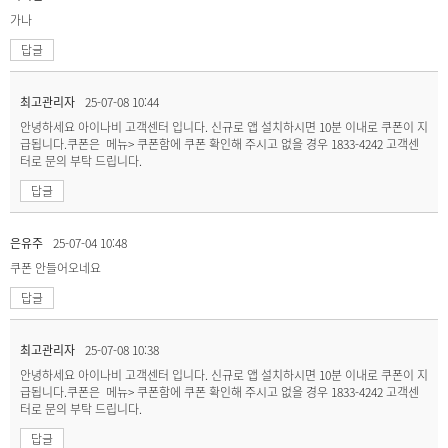
가나
답글
최고관리자
25-07-08 10:44
안녕하세요 아이나비 고객센터 입니다. 신규로 앱 설치하시면 10분 이내로 쿠폰이 지
급됩니다.쿠폰은 메뉴> 쿠폰함에 쿠폰 확인해 주시고 없을 경우 1833-4242 고객센
터로 문의 부탁 드립니다.
답글
은유주
25-07-04 10:48
쿠폰 안들어오네요
답글
최고관리자
25-07-08 10:38
안녕하세요 아이나비 고객센터 입니다. 신규로 앱 설치하시면 10분 이내로 쿠폰이 지
급됩니다.쿠폰은 메뉴> 쿠폰함에 쿠폰 확인해 주시고 없을 경우 1833-4242 고객센
터로 문의 부탁 드립니다.
답글