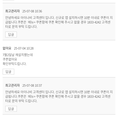
최고관리자
25-07-08 10:36
안녕하세요 아이나비 고객센터 입니다. 신규로 앱 설치하시면 10분 이내로 쿠폰이 지
급됩니다.쿠폰은 메뉴> 쿠폰함에 쿠폰 확인해 주시고 없을 경우 1833-4242 고객센
터로 문의 부탁 드립니다.
답글
없어요
25-07-04 10:28
7월2일날 재설치했는데
쿠폰없어요
확인부탁드립니다.
답글
최고관리자
25-07-08 10:37
안녕하세요 아이나비 고객센터 입니다. 신규로 앱 설치하시면 10분 이내로 쿠폰이 지
급됩니다.쿠폰은 메뉴> 쿠폰함에 쿠폰 확인해 주시고 없을 경우 1833-4242 고객센
터로 문의 부탁 드립니다.
답글