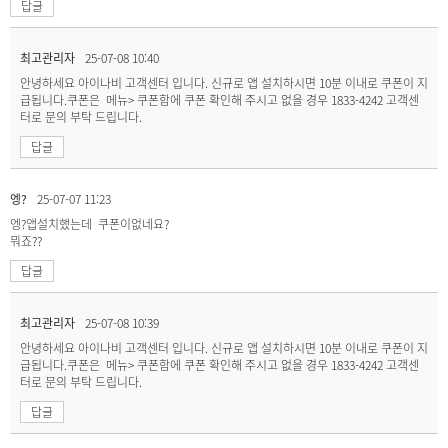
답글
최고관리자
25-07-08 10:40
안녕하세요 아이나비 고객센터 입니다. 신규로 앱 설치하시면 10분 이내로 쿠폰이 지
급됩니다.쿠폰은 메뉴> 쿠폰함에 쿠폰 확인해 주시고 없을 경우 1833-4242 고객센
터로 문의 부탁 드립니다.
답글
엥?
25-07-07 11:23
엥?앱설치했는데 쿠폰이없네요?
뭐죠??
답글
최고관리자
25-07-08 10:39
안녕하세요 아이나비 고객센터 입니다. 신규로 앱 설치하시면 10분 이내로 쿠폰이 지
급됩니다.쿠폰은 메뉴> 쿠폰함에 쿠폰 확인해 주시고 없을 경우 1833-4242 고객센
터로 문의 부탁 드립니다.
답글