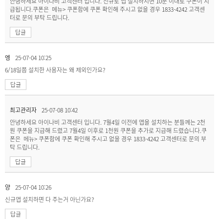
안녕하세요 아이나비 고객센터 입니다. 신규로 앱 설치하시면 10분 이내로 쿠폰이 지
급됩니다.쿠폰은 메뉴> 쿠폰함에 쿠폰 확인해 주시고 없을 경우 1833-4242 고객센
터로 문의 부탁 드립니다.
답글
엥
25-07-04 10:25
6/18일쯤 설치한 사용자는 왜 제외인가요?
답글
최고관리자
25-07-08 10:42
안녕하세요 아이나비 고객센터 입니다. 7월4일 이전에 앱을 설치하는 분들께는 2천
원 쿠폰을 지급해 드렸고 7월4일 이후로 1천원 쿠폰을 추가로 지급해 드렸습니다.쿠
폰은 메뉴> 쿠폰함에 쿠폰 확인해 주시고 없을 경우 1833-4242 고객센터로 문의 부
탁 드립니다.
답글
양
25-07-04 10:26
신규앱 설치하면 다 주는거 아닌가요?
답글