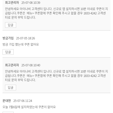
최고관리자
25-07-08 10:39
안녕하세요 아이나비 고객센터 입니다. 신규로 앱 설치하시면 10분 이내로 쿠폰이 지
급됩니다.쿠폰은 메뉴> 쿠폰함에 쿠폰 확인해 주시고 없을 경우 1833-4242 고객센
터로 문의 부탁 드립니다.
답글
방금가입
25-07-05 18:26
방금 가입 했는데 쿠폰 없어요
답글
최고관리자
25-07-08 10:40
안녕하세요 아이나비 고객센터 입니다. 신규로 앱 설치하시면 10분 이내로 쿠폰이 지
급됩니다.쿠폰은 메뉴> 쿠폰함에 쿠폰 확인해 주시고 없을 경우 1833-4242 고객센
터로 문의 부탁 드립니다.
답글
문대현
25-07-06 11:24
오늘 7월6일에 설치하였는데 쿠폰이 없어요