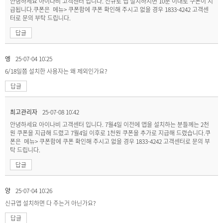
안녕하세요 아이나비 고객센터 입니다. 신규로 앱 설치하시면 10분 이내로 쿠폰이 지
급됩니다.쿠폰은 메뉴> 쿠폰함에 쿠폰 확인해 주시고 없을 경우 1833-4242 고객센
터로 문의 부탁 드립니다.
답글
엥
25-07-04 10:25
6/18일쯤 설치한 사용자는 왜 제외인가요?
답글
최고관리자
25-07-08 10:42
안녕하세요 아이나비 고객센터 입니다. 7월4일 이전에 앱을 설치하는 분들께는 2천
원 쿠폰을 지급해 드렸고 7월4일 이후로 1천원 쿠폰을 추가로 지급해 드렸습니다.쿠
폰은 메뉴> 쿠폰함에 쿠폰 확인해 주시고 없을 경우 1833-4242 고객센터로 문의 부
탁 드립니다.
답글
양
25-07-04 10:26
신규앱 설치하면 다 주는거 아닌가요?
답글