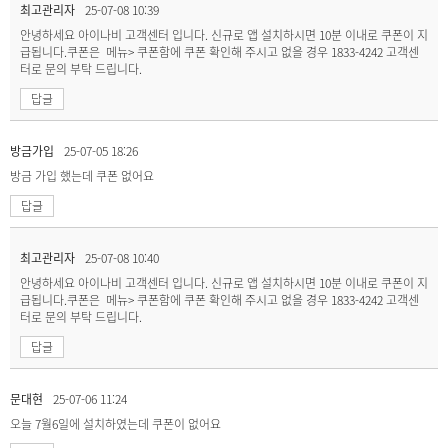
최고관리자
25-07-08 10:39
안녕하세요 아이나비 고객센터 입니다. 신규로 앱 설치하시면 10분 이내로 쿠폰이 지
급됩니다.쿠폰은 메뉴> 쿠폰함에 쿠폰 확인해 주시고 없을 경우 1833-4242 고객센
터로 문의 부탁 드립니다.
답글
방금가입
25-07-05 18:26
방금 가입 했는데 쿠폰 없어요
답글
최고관리자
25-07-08 10:40
안녕하세요 아이나비 고객센터 입니다. 신규로 앱 설치하시면 10분 이내로 쿠폰이 지
급됩니다.쿠폰은 메뉴> 쿠폰함에 쿠폰 확인해 주시고 없을 경우 1833-4242 고객센
터로 문의 부탁 드립니다.
답글
문대현
25-07-06 11:24
오늘 7월6일에 설치하였는데 쿠폰이 없어요