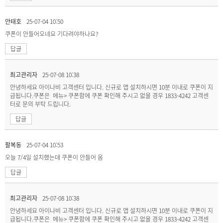
안태호
25-07-04 10:50
쿠폰이 안들어오네요 기다려야하나요?
답글
최고관리자
25-07-08 10:38
안녕하세요 아이나비 고객센터 입니다. 신규로 앱 설치하시면 10분 이내로 쿠폰이 지
급됩니다.쿠폰은 메뉴> 쿠폰함에 쿠폰 확인해 주시고 없을 경우 1833-4242 고객센
터로 문의 부탁 드립니다.
답글
팔복동
25-07-04 10:53
오늘 7/4일 설치했는데 쿠폰이 안들어 옴
답글
최고관리자
25-07-08 10:38
안녕하세요 아이나비 고객센터 입니다. 신규로 앱 설치하시면 10분 이내로 쿠폰이 지
급됩니다.쿠폰은 메뉴> 쿠폰함에 쿠폰 확인해 주시고 없을 경우 1833-4242 고객센