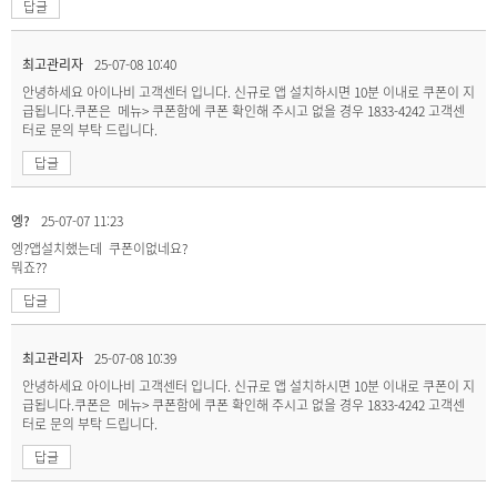
답글
최고관리자
25-07-08 10:40
안녕하세요 아이나비 고객센터 입니다. 신규로 앱 설치하시면 10분 이내로 쿠폰이 지
급됩니다.쿠폰은 메뉴> 쿠폰함에 쿠폰 확인해 주시고 없을 경우 1833-4242 고객센
터로 문의 부탁 드립니다.
답글
엥?
25-07-07 11:23
엥?앱설치했는데 쿠폰이없네요?
뭐죠??
답글
최고관리자
25-07-08 10:39
안녕하세요 아이나비 고객센터 입니다. 신규로 앱 설치하시면 10분 이내로 쿠폰이 지
급됩니다.쿠폰은 메뉴> 쿠폰함에 쿠폰 확인해 주시고 없을 경우 1833-4242 고객센
터로 문의 부탁 드립니다.
답글