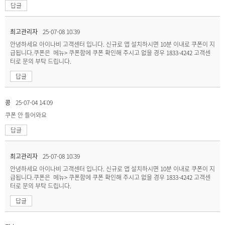
답글
최고관리자
25-07-08 10:39
안녕하세요 아이나비 고객센터 입니다. 신규로 앱 설치하시면 10분 이내로 쿠폰이 지
급됩니다.쿠폰은 메뉴> 쿠폰함에 쿠폰 확인해 주시고 없을 경우 1833-4242 고객센
터로 문의 부탁 드립니다.
답글
콩
25-07-04 14:09
쿠폰 안 들어와요
답글
최고관리자
25-07-08 10:39
안녕하세요 아이나비 고객센터 입니다. 신규로 앱 설치하시면 10분 이내로 쿠폰이 지
급됩니다.쿠폰은 메뉴> 쿠폰함에 쿠폰 확인해 주시고 없을 경우 1833-4242 고객센
터로 문의 부탁 드립니다.
답글