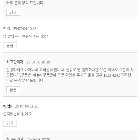
터로 문의 부탁 드립니다.
답글
찬리
25-07-04 10:58
앱 깔았는데 쿠폰안주는데요?
답글
최고관리자
25-07-08 10:38
안녕하세요 아이나비 고객센터 입니다. 신규로 앱 설치하시면 10분 이내로 쿠폰이 지
급됩니다.쿠폰은 메뉴> 쿠폰함에 쿠폰 확인해 주시고 없을 경우 1833-4242 고객센
터로 문의 부탁 드립니다.
답글
Wltjs
25-07-04 11:25
설치했는데 없어요
답글
최고관리자
25-07-08 10:38