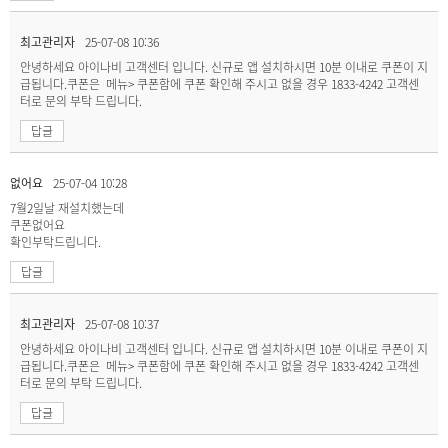
최고관리자
25-07-08 10:36
안녕하세요 아이나비 고객센터 입니다. 신규로 앱 설치하시면 10분 이내로 쿠폰이 지
급됩니다.쿠폰은 메뉴> 쿠폰함에 쿠폰 확인해 주시고 없을 경우 1833-4242 고객센
터로 문의 부탁 드립니다.
답글
없어요
25-07-04 10:28
7월2일날 재설치했는데
쿠폰없어요
확인부탁드립니다.
답글
최고관리자
25-07-08 10:37
안녕하세요 아이나비 고객센터 입니다. 신규로 앱 설치하시면 10분 이내로 쿠폰이 지
급됩니다.쿠폰은 메뉴> 쿠폰함에 쿠폰 확인해 주시고 없을 경우 1833-4242 고객센
터로 문의 부탁 드립니다.
답글