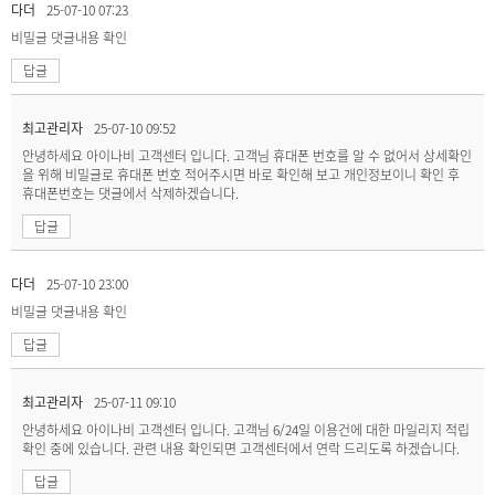
다더
25-07-10 07:23
비밀글
댓글내용 확인
답글
최고관리자
25-07-10 09:52
안녕하세요 아이나비 고객센터 입니다. 고객님 휴대폰 번호를 알 수 없어서 상세확인
을 위해 비밀글로 휴대폰 번호 적어주시면 바로 확인해 보고 개인정보이니 확인 후
휴대폰번호는 댓글에서 삭제하겠습니다.
답글
다더
25-07-10 23:00
비밀글
댓글내용 확인
답글
최고관리자
25-07-11 09:10
안녕하세요 아이나비 고객센터 입니다. 고객님 6/24일 이용건에 대한 마일리지 적립
확인 중에 있습니다. 관련 내용 확인되면 고객센터에서 연락 드리도록 하겠습니다.
답글