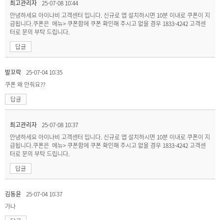
최고관리자
25-07-08 10:44
안녕하세요 아이나비 고객센터 입니다. 신규로 앱 설치하시면 10분 이내로 쿠폰이 지
급됩니다.쿠폰은 메뉴> 쿠폰함에 쿠폰 확인해 주시고 없을 경우 1833-4242 고객센
터로 문의 부탁 드립니다.
답글
발꼬락
25-07-04 10:35
쿠폰 왜 안줘요??
답글
최고관리자
25-07-08 10:37
안녕하세요 아이나비 고객센터 입니다. 신규로 앱 설치하시면 10분 이내로 쿠폰이 지
급됩니다.쿠폰은 메뉴> 쿠폰함에 쿠폰 확인해 주시고 없을 경우 1833-4242 고객센
터로 문의 부탁 드립니다.
답글
김동윤
25-07-04 10:37
가나