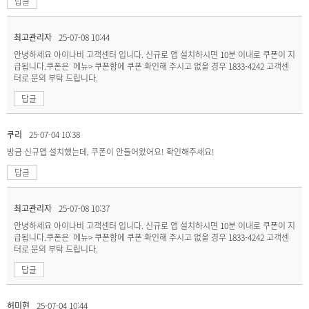
답글
최고관리자
25-07-08 10:44
안녕하세요 아이나비 고객센터 입니다. 신규로 앱 설치하시면 10분 이내로 쿠폰이 지
급됩니다.쿠폰은 메뉴> 쿠폰함에 쿠폰 확인해 주시고 없을 경우 1833-4242 고객센
터로 문의 부탁 드립니다.
답글
쿠리
25-07-04 10:38
방금 신규앱 설치했는데, 쿠폰이 안들어왔어요! 확인해주세요!
답글
최고관리자
25-07-08 10:37
안녕하세요 아이나비 고객센터 입니다. 신규로 앱 설치하시면 10분 이내로 쿠폰이 지
급됩니다.쿠폰은 메뉴> 쿠폰함에 쿠폰 확인해 주시고 없을 경우 1833-4242 고객센
터로 문의 부탁 드립니다.
답글
허미현
25-07-04 10:44