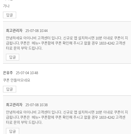
가나
답글
최고관리자
25-07-08 10:44
안녕하세요 아이나비 고객센터 입니다. 신규로 앱 설치하시면 10분 이내로 쿠폰이 지
급됩니다.쿠폰은 메뉴> 쿠폰함에 쿠폰 확인해 주시고 없을 경우 1833-4242 고객센
터로 문의 부탁 드립니다.
답글
은유주
25-07-04 10:48
쿠폰 안들어오네요
답글
최고관리자
25-07-08 10:38
안녕하세요 아이나비 고객센터 입니다. 신규로 앱 설치하시면 10분 이내로 쿠폰이 지
급됩니다.쿠폰은 메뉴> 쿠폰함에 쿠폰 확인해 주시고 없을 경우 1833-4242 고객센
터로 문의 부탁 드립니다.
답글