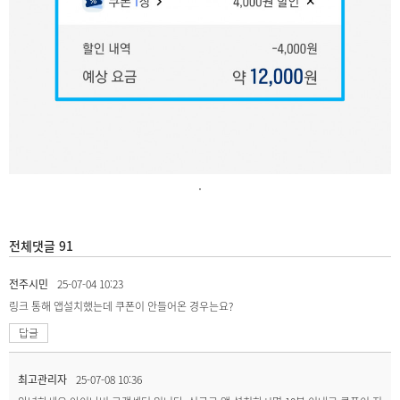
.
전체댓글 91
전주시민
25-07-04 10:23
링크 통해 앱설치했는데 쿠폰이 안들어온 경우는요?
답글
최고관리자
25-07-08 10:36